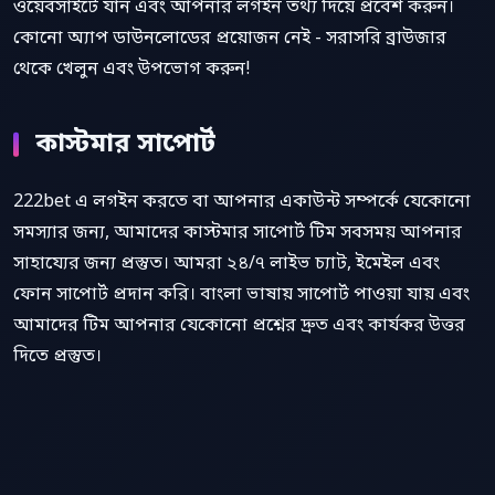
ওয়েবসাইটে যান এবং আপনার লগইন তথ্য দিয়ে প্রবেশ করুন।
কোনো অ্যাপ ডাউনলোডের প্রয়োজন নেই - সরাসরি ব্রাউজার
থেকে খেলুন এবং উপভোগ করুন!
কাস্টমার সাপোর্ট
222bet এ লগইন করতে বা আপনার একাউন্ট সম্পর্কে যেকোনো
সমস্যার জন্য, আমাদের কাস্টমার সাপোর্ট টিম সবসময় আপনার
সাহায্যের জন্য প্রস্তুত। আমরা ২৪/৭ লাইভ চ্যাট, ইমেইল এবং
ফোন সাপোর্ট প্রদান করি। বাংলা ভাষায় সাপোর্ট পাওয়া যায় এবং
আমাদের টিম আপনার যেকোনো প্রশ্নের দ্রুত এবং কার্যকর উত্তর
দিতে প্রস্তুত।