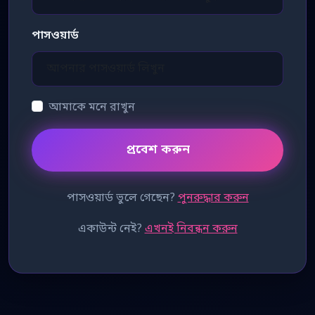
পাসওয়ার্ড
আমাকে মনে রাখুন
প্রবেশ করুন
পাসওয়ার্ড ভুলে গেছেন?
পুনরুদ্ধার করুন
একাউন্ট নেই?
এখনই নিবন্ধন করুন