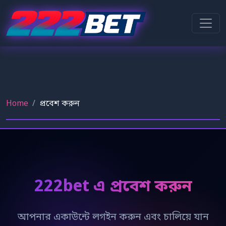
Home
প্রবেশ করুন
222bet এ প্রবেশ করুন
আপনার একাউন্টে লগইন করুন এবং চালিয়ে যান