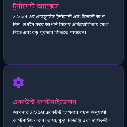
টুর্নামেন্ট অ্যাক্সেস
222bet এর এক্সক্লুসিভ টুর্নামেন্ট এবং ইভেন্টে অংশ
নিন। লগইন করে আপনি বিশেষ প্রতিযোগিতায় যোগ
দিতে এবং বড় পুরস্কার জিততে পারবেন।
একাউন্ট কাস্টমাইজেশন
আপনার 222bet একাউন্ট আপনার পছন্দ অনুযায়ী
কাস্টমাইজ করুন। ভাষা, মুদ্রা, বিজ্ঞপ্তি এবং দায়িত্বশীল