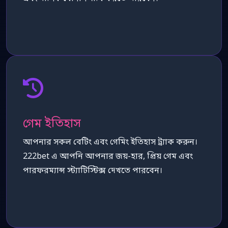
গেম ইতিহাস
আপনার সকল বেটিং এবং গেমিং ইতিহাস ট্র্যাক করুন।
222bet এ আপনি আপনার জয়-হার, প্রিয় গেম এবং
পারফরম্যান্স স্ট্যাটিস্টিক্স দেখতে পারবেন।