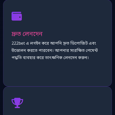
দ্রুত লেনদেন
222bet এ লগইন করে আপনি দ্রুত ডিপোজিট এবং
উত্তোলন করতে পারবেন। আপনার সংরক্ষিত পেমেন্ট
পদ্ধতি ব্যবহার করে তাৎক্ষণিক লেনদেন করুন।