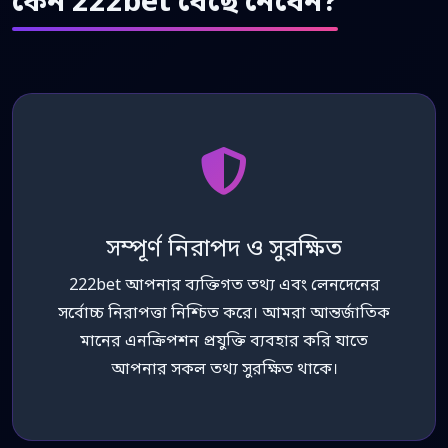
কেন 222bet বেছে নেবেন?
সম্পূর্ণ নিরাপদ ও সুরক্ষিত
222bet আপনার ব্যক্তিগত তথ্য এবং লেনদেনের
সর্বোচ্চ নিরাপত্তা নিশ্চিত করে। আমরা আন্তর্জাতিক
মানের এনক্রিপশন প্রযুক্তি ব্যবহার করি যাতে
আপনার সকল তথ্য সুরক্ষিত থাকে।