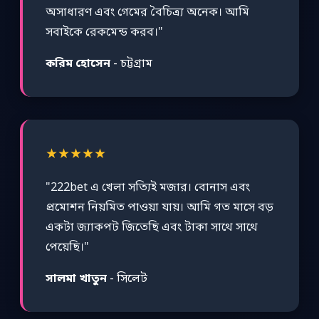
অসাধারণ এবং গেমের বৈচিত্র্য অনেক। আমি
সবাইকে রেকমেন্ড করব।"
করিম হোসেন
- চট্টগ্রাম
★★★★★
"222bet এ খেলা সত্যিই মজার। বোনাস এবং
প্রমোশন নিয়মিত পাওয়া যায়। আমি গত মাসে বড়
একটা জ্যাকপট জিতেছি এবং টাকা সাথে সাথে
পেয়েছি।"
সালমা খাতুন
- সিলেট