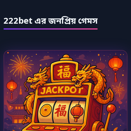
222bet এর জনপ্রিয় গেমস