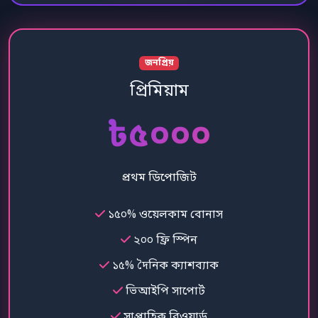
জনপ্রিয়
প্রিমিয়াম
৳৫০০০
প্রথম ডিপোজিট
১৫০% ওয়েলকাম বোনাস
২০০ ফ্রি স্পিন
১৫% দৈনিক ক্যাশব্যাক
ভিআইপি সাপোর্ট
সাপ্তাহিক রিওয়ার্ড