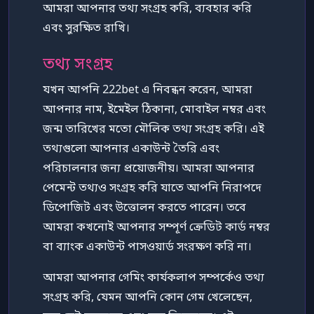
আমরা আপনার তথ্য সংগ্রহ করি, ব্যবহার করি
এবং সুরক্ষিত রাখি।
তথ্য সংগ্রহ
যখন আপনি 222bet এ নিবন্ধন করেন, আমরা
আপনার নাম, ইমেইল ঠিকানা, মোবাইল নম্বর এবং
জন্ম তারিখের মতো মৌলিক তথ্য সংগ্রহ করি। এই
তথ্যগুলো আপনার একাউন্ট তৈরি এবং
পরিচালনার জন্য প্রয়োজনীয়। আমরা আপনার
পেমেন্ট তথ্যও সংগ্রহ করি যাতে আপনি নিরাপদে
ডিপোজিট এবং উত্তোলন করতে পারেন। তবে
আমরা কখনোই আপনার সম্পূর্ণ ক্রেডিট কার্ড নম্বর
বা ব্যাংক একাউন্ট পাসওয়ার্ড সংরক্ষণ করি না।
আমরা আপনার গেমিং কার্যকলাপ সম্পর্কেও তথ্য
সংগ্রহ করি, যেমন আপনি কোন গেম খেলেছেন,