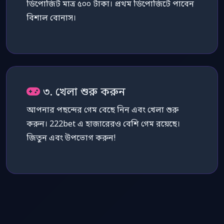
ডিপোজিট মাত্র ৫০০ টাকা। প্রথম ডিপোজিটে পাবেন
বিশাল বোনাস।
৩. খেলা শুরু করুন
আপনার পছন্দের গেম বেছে নিন এবং খেলা শুরু
করুন। 222bet এ হাজারেরও বেশি গেম রয়েছে।
জিতুন এবং উপভোগ করুন!