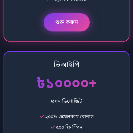
শুরু করুন
ভিআইপি
৳১০০০০+
প্রথম ডিপোজিট
২০০% ওয়েলকাম বোনাস
৫০০ ফ্রি স্পিন