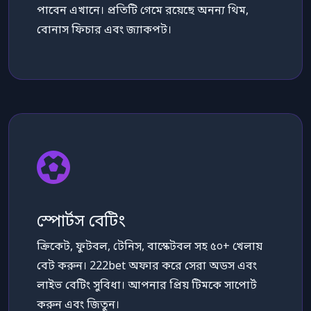
পাবেন এখানে। প্রতিটি গেমে রয়েছে অনন্য থিম,
বোনাস ফিচার এবং জ্যাকপট।
স্পোর্টস বেটিং
ক্রিকেট, ফুটবল, টেনিস, বাস্কেটবল সহ ৫০+ খেলায়
বেট করুন। 222bet অফার করে সেরা অডস এবং
লাইভ বেটিং সুবিধা। আপনার প্রিয় টিমকে সাপোর্ট
করুন এবং জিতুন।