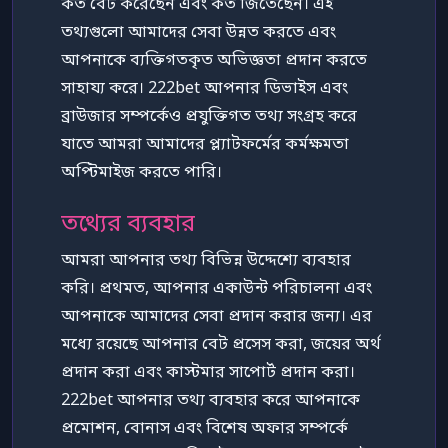
কত বেট করেছেন এবং কত জিতেছেন। এই
তথ্যগুলো আমাদের সেবা উন্নত করতে এবং
আপনাকে ব্যক্তিগতকৃত অভিজ্ঞতা প্রদান করতে
সাহায্য করে। 222bet আপনার ডিভাইস এবং
ব্রাউজার সম্পর্কেও প্রযুক্তিগত তথ্য সংগ্রহ করে
যাতে আমরা আমাদের প্ল্যাটফর্মের কর্মক্ষমতা
অপ্টিমাইজ করতে পারি।
তথ্যের ব্যবহার
আমরা আপনার তথ্য বিভিন্ন উদ্দেশ্যে ব্যবহার
করি। প্রথমত, আপনার একাউন্ট পরিচালনা এবং
আপনাকে আমাদের সেবা প্রদান করার জন্য। এর
মধ্যে রয়েছে আপনার বেট প্রসেস করা, জয়ের অর্থ
প্রদান করা এবং কাস্টমার সাপোর্ট প্রদান করা।
222bet আপনার তথ্য ব্যবহার করে আপনাকে
প্রমোশন, বোনাস এবং বিশেষ অফার সম্পর্কে