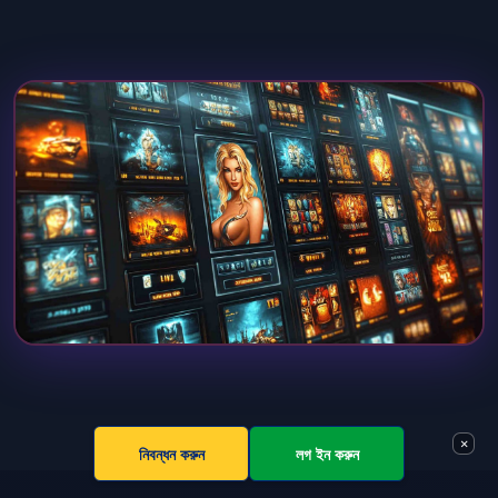
×
নিবন্ধন করুন
লগ ইন করুন