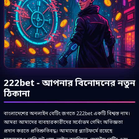
222bet - আপনার বিনোদনের নতুন
ঠিকানা
বাংলাদেশের অনলাইন বেটিং জগতে 222bet একটি বিশ্বস্ত নাম।
আমরা আমাদের ব্যবহারকারীদের সর্বোত্তম গেমিং অভিজ্ঞতা
প্রদান করতে প্রতিশ্রুতিবদ্ধ। আমাদের প্ল্যাটফর্মে রয়েছে