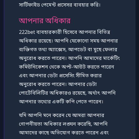
সার্টিফাইড পেমেন্ট প্রসেসর ব্যবহার করি।
আপনার অধিকার
222bet ব্যবহারকারী হিসেবে আপনার বিভিন্ন
অধিকার রয়েছে। আপনি যেকোনো সময় আপনার
ব্যক্তিগত তথ্য অ্যাক্সেস, আপডেট বা মুছে ফেলার
অনুরোধ করতে পারেন। আপনি আমাদের মার্কেটিং
কমিউনিকেশন থেকে অপ্ট-আউট করতে পারেন
এবং আপনার ডেটা প্রসেসিং সীমিত করার
অনুরোধ করতে পারেন। আপনার ডেটা
পোর্টেবিলিটির অধিকারও রয়েছে, অর্থাৎ আপনি
আপনার তথ্যের একটি কপি পেতে পারেন।
যদি আপনি মনে করেন যে আমরা আপনার
গোপনীয়তা অধিকার লঙ্ঘন করেছি, আপনি
আমাদের কাছে অভিযোগ করতে পারেন এবং