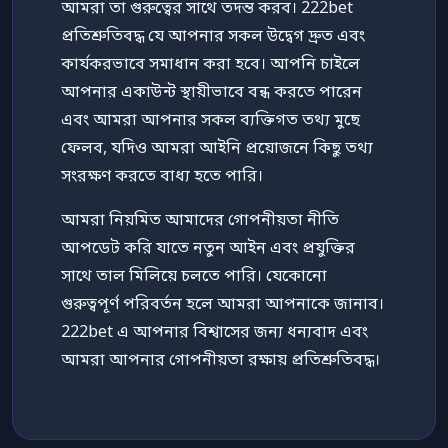
আমরা তা গুরুত্বের সাথে তদন্ত করব। 222bet
প্রতিশ্রুতিবদ্ধ যে আপনার সকল উদ্বেগ দ্রুত এবং
কার্যকরভাবে সমাধান করা হবে। আপনি চাইলে
আপনার একাউন্ট স্থায়ীভাবে বন্ধ করতে পারেন
এবং আমরা আপনার সকল ব্যক্তিগত তথ্য মুছে
ফেলব, যদিও আমরা আইনি প্রয়োজনে কিছু তথ্য
সংরক্ষণ করতে বাধ্য হতে পারি।
আমরা নিয়মিত আমাদের গোপনীয়তা নীতি
আপডেট করি যাতে নতুন আইন এবং প্রযুক্তির
সাথে তাল মিলিয়ে চলতে পারি। যেকোনো
গুরুত্বপূর্ণ পরিবর্তন হলে আমরা আপনাকে জানাব।
222bet এ আপনার বিশ্বাসের জন্য ধন্যবাদ এবং
আমরা আপনার গোপনীয়তা রক্ষায় প্রতিশ্রুতিবদ্ধ।