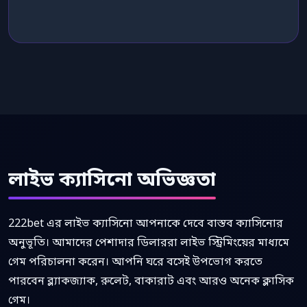
লাইভ ক্যাসিনো অভিজ্ঞতা
222bet এর লাইভ ক্যাসিনো আপনাকে দেবে বাস্তব ক্যাসিনোর
অনুভূতি। আমাদের পেশাদার ডিলাররা লাইভ স্ট্রিমিংয়ের মাধ্যমে
গেম পরিচালনা করেন। আপনি ঘরে বসেই উপভোগ করতে
পারবেন ব্ল্যাকজ্যাক, রুলেট, বাকারাট এবং আরও অনেক ক্লাসিক
গেম।