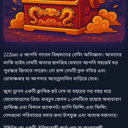
222bet এ আপনি পাবেন বিশ্বমানের গেমিং অভিজ্ঞতা। আমাদের
লাকি ডাইস গেমটি অত্যন্ত জনপ্রিয় যেখানে আপনি সহজেই বড়
পুরস্কার জিততে পারেন। গো রাশ গেমটি দ্রুত গতির এবং
রোমাঞ্চকর যা আপনার অ্যাড্রেনালিন বাড়িয়ে দেবে।
জুমা ড্রাগন একটি ক্লাসিক স্লট গেম যা বছরের পর বছর ধরে
খেলোয়াড়দের প্রিয়। ফরচুন জেমস ২ গেমটিতে রয়েছে অসাধারণ
গ্রাফিক্স এবং বিশাল জ্যাকপট। হ্যাপি ফিশিং এবং ফিশিং
গেমগুলো পরিবারের সবার জন্য উপযুক্ত এবং অত্যন্ত মজাদার।